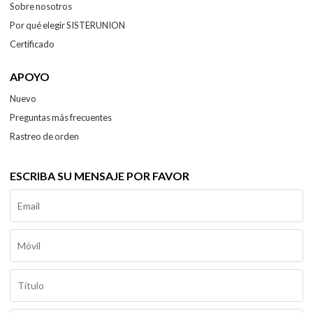
Sobre nosotros
Por qué elegir SISTERUNION
Certificado
APOYO
Nuevo
Preguntas más frecuentes
Rastreo de orden
ESCRIBA SU MENSAJE POR FAVOR