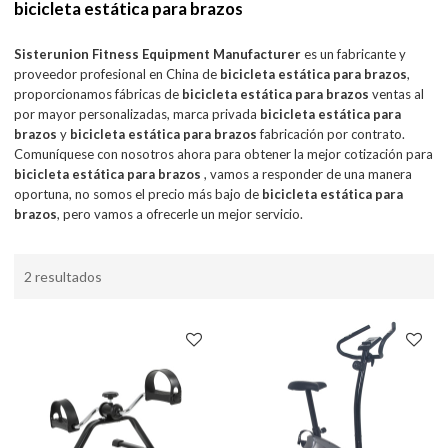
bicicleta estática para brazos
Sisterunion Fitness Equipment Manufacturer
es un fabricante y
proveedor profesional en China de
bicicleta estática para brazos
,
proporcionamos fábricas de
bicicleta estática para brazos
ventas al
por mayor personalizadas, marca privada
bicicleta estática para
brazos
y
bicicleta estática para brazos
fabricación por contrato.
Comuníquese con nosotros ahora para obtener la mejor cotización para
bicicleta estática para brazos
, vamos a responder de una manera
oportuna, no somos el precio más bajo de
bicicleta estática para
brazos
, pero vamos a ofrecerle un mejor servicio.
2 resultados