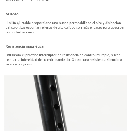
adicionales que se muestran.
Asiento
El sillín ajustable proporciona una buena permeabilidad al aire y disipación
del calor. Las esponjas rellenas de alta calidad son más eficaces para absorber
las perturbaciones.
Resistencia magnética
Utilizando el práctico interruptor de resistencia de control múltiple, puede
regular la intensidad de su entrenamiento. Ofrece una resistencia silenciosa,
suave y progresiva.