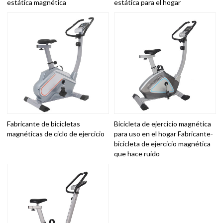
estática magnética
estática para el hogar
Fabricante de bicicletas
Bicicleta de ejercicio magnética
magnéticas de ciclo de ejercicio
para uso en el hogar Fabricante-
bicicleta de ejercicio magnética
que hace ruido