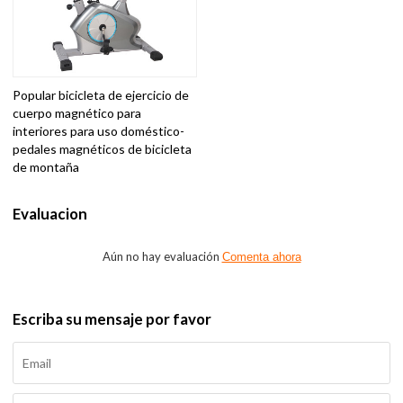
Popular bicicleta de ejercicio de
cuerpo magnético para
interiores para uso doméstico-
pedales magnéticos de bicicleta
de montaña
Evaluacion
Aún no hay evaluación
Comenta ahora
Escriba su mensaje por favor