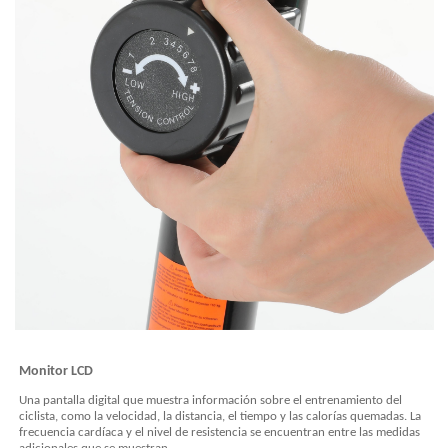
Monitor LCD
Una
pantalla digital que muestra información sobre el entrenamiento del
ciclista, como la velocidad, la distancia, el tiempo y las calorías quemadas. La
frecuencia cardíaca y el nivel de resistencia se encuentran entre las medidas