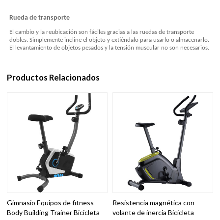
Rueda de transporte
El cambio y la reubicación son fáciles gracias a las ruedas de transporte
dobles. Simplemente incline el objeto y extiéndalo para usarlo o almacenarlo.
El levantamiento de objetos pesados y la tensión muscular no son necesarios.
Productos Relacionados
Gimnasio Equipos de fitness
Resistencia magnética con
Body Building Trainer Bicicleta
volante de inercia Bicicleta