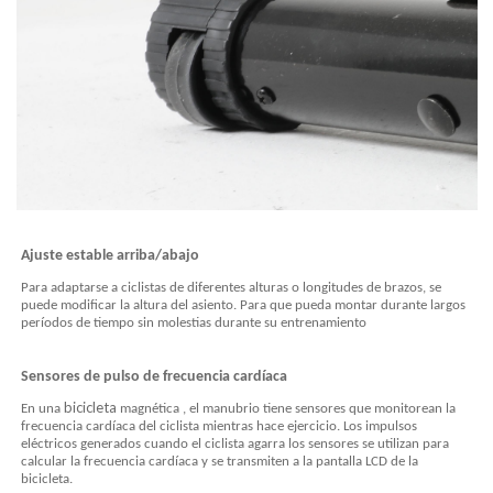
Ajuste
estable
arriba/abajo
Para adaptarse a ciclistas de diferentes alturas o longitudes de brazos, se
puede modificar la altura del asiento. Para que pueda montar durante largos
períodos de tiempo sin molestias durante su entrenamiento
Sensores de pulso de frecuencia cardíaca
bicicleta
En una
magnética
, el manubrio tiene sensores que monitorean la
frecuencia cardíaca del ciclista mientras hace ejercicio. Los impulsos
eléctricos generados cuando el ciclista agarra los sensores se utilizan para
calcular la frecuencia cardíaca y se transmiten a la pantalla LCD de la
bicicleta.