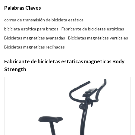
Palabras Claves
correa de transmisión de bicicleta estática
bicicleta estática para brazos
Fabricante de bicicletas estáticas
Bicicletas magnéticas avanzadas
Bicicletas magnéticas verticales
Bicicletas magnéticas reclinadas
Fabricante de bicicletas estáticas magnéticas Body
Strength