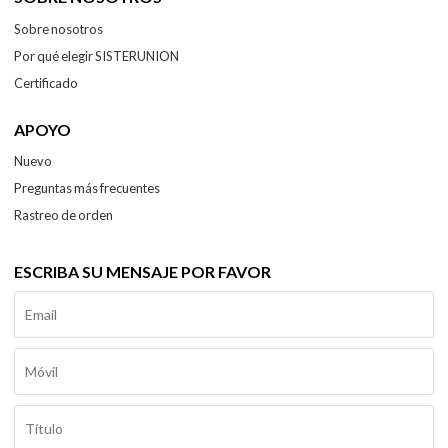
Sobre nosotros
Por qué elegir SISTERUNION
Certificado
APOYO
Nuevo
Preguntas más frecuentes
Rastreo de orden
ESCRIBA SU MENSAJE POR FAVOR