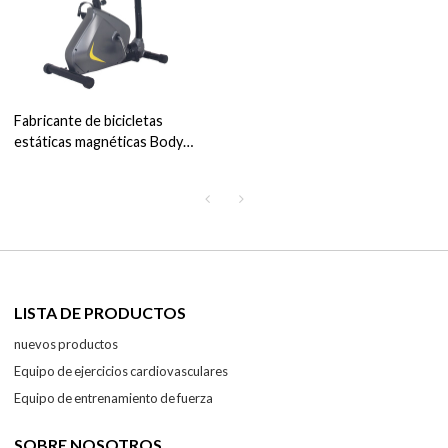
Fabricante de bicicletas
estáticas magnéticas Body
Strength
LISTA DE PRODUCTOS
nuevos productos
Equipo de ejercicios cardiovasculares
Equipo de entrenamiento de fuerza
SOBRE NOSOTROS