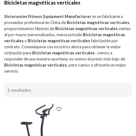
Bicicletas magnéticas verticales
Sisterunion Fitness Equipment Manufacturer
es un fabricante y
proveedor profesional en China de
Bicicletas magnéticas verticales
,
proporcionamos fábricas de
Bicicletas magnéticas verticales
ventas
al por mayor personalizadas, marca privada
Bicicletas magnéticas
verticales
y
Bicicletas magnéticas verticales
fabricación por
contrato. Comuníquese con nosotros ahora para obtener la mejor
cotización para
Bicicletas magnéticas verticales
, vamos a
responder de una manera oportuna, no somos el precio más bajo de
Bicicletas magnéticas verticales
, pero vamos a ofrecerle un mejor
servicio.
1 resultados