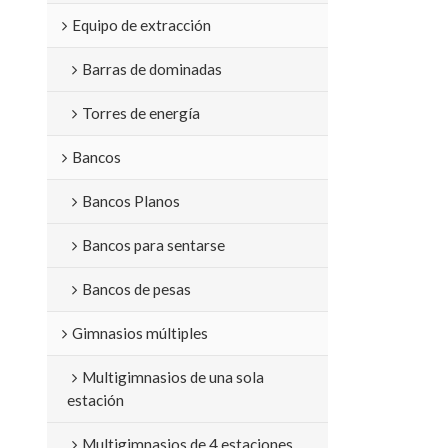
Equipo de extracción
Barras de dominadas
Torres de energía
Bancos
Bancos Planos
Bancos para sentarse
Bancos de pesas
Gimnasios múltiples
Multigimnasios de una sola
estación
Multigimnasios de 4 estaciones