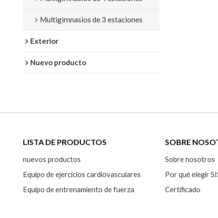
Multigimnasios de 3 estaciones
Exterior
Nuevo producto
LISTA DE PRODUCTOS
SOBRE NOSO
nuevos productos
Sobre nosotros
Equipo de ejercicios cardiovasculares
Por qué elegir
Equipo de entrenamiento de fuerza
Certificado