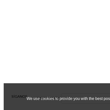
SÍGANOS
SUSCRIPCIÓN
We use cookies to provide you with the best poss