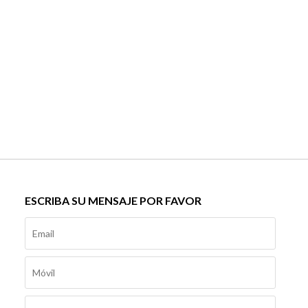
ESCRIBA SU MENSAJE POR FAVOR