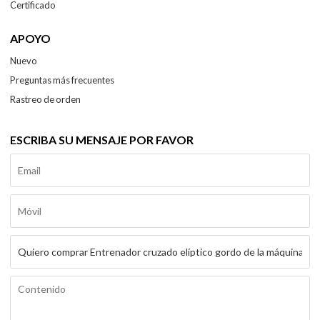
Certificado
APOYO
Nuevo
Preguntas más frecuentes
Rastreo de orden
ESCRIBA SU MENSAJE POR FAVOR