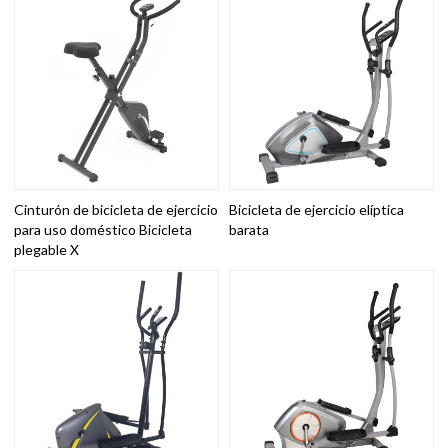
Cinturón de bicicleta de ejercicio
Bicicleta de ejercicio elíptica
para uso doméstico Bicicleta
barata
plegable X