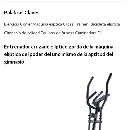
Palabras Claves
Ejercicio Correr Máquina elíptica Cross Trainer
Bicicleta elíptica
Gimnasio de calidad Equipos de fitness Caminadora Elli
Entrenador cruzado elíptico gordo de la máquina
elíptica del poder del uno mismo de la aptitud del
gimnasio