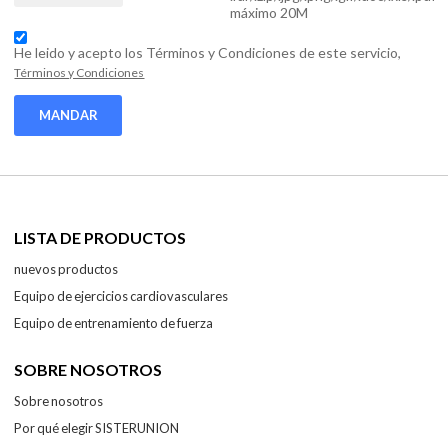
máximo 20M
He leido y acepto los Términos y Condiciones de este servicio,
Términos y Condiciones
MANDAR
LISTA DE PRODUCTOS
nuevos productos
Equipo de ejercicios cardiovasculares
Equipo de entrenamiento de fuerza
SOBRE NOSOTROS
Sobre nosotros
Por qué elegir SISTERUNION