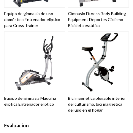
Equipo de gimnasio de uso
Gimnasio Fitness Body Building
doméstico Entrenador elíptico
Equipment Deportes Ciclismo
para Cross Trainer
Bicicleta estática
Equipo de gimnasia Máquina
Bici magnética plegable interior
elíptica Entrenador elíptico
del culturismo, bici magnética
del uso en el hogar
Evaluacion