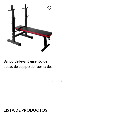
Banco de levantamiento de
pesas de equipo de fuerza de
máquina de Fitness de gimnasio
LISTA DE PRODUCTOS