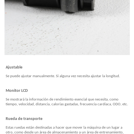
Ajustable
Se puede ajustar manualmente. Si alguna vez necesita ajustar la longitud.
Monitor LCD
Se mostrará la información de rendimiento esencial que necesita, como
tiempo, velocidad, distancia, calorías gastadas, frecuencia cardíaca, ODO, etc.
Rueda de transporte
Estas ruedas están destinadas a hacer que mover la máquina de un lugar a
otro, como desde un área de almacenamiento a un área de entrenamiento,