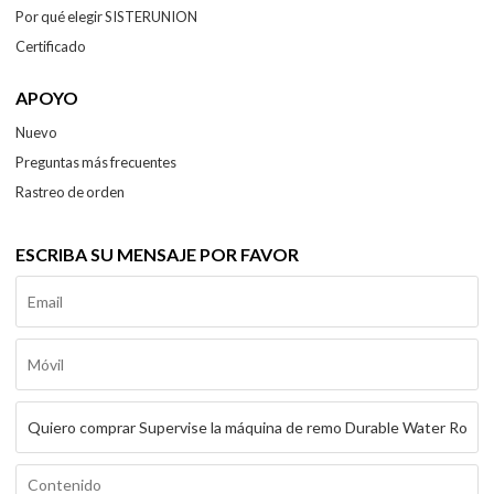
Por qué elegir SISTERUNION
Certificado
APOYO
Nuevo
Preguntas más frecuentes
Rastreo de orden
ESCRIBA SU MENSAJE POR FAVOR