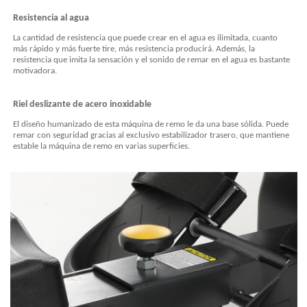
Resistencia al agua
La cantidad de resistencia que puede crear en el agua es ilimitada, cuanto
más rápido y más fuerte tire, más resistencia producirá. Además, la
resistencia que imita la sensación y el sonido de remar en el agua es bastante
motivadora.
Riel
deslizante
de
acero
inoxidable
El diseño humanizado de esta máquina de remo le da una base sólida. Puede
remar con seguridad gracias al exclusivo estabilizador trasero, que mantiene
estable la máquina de remo en varias superficies.