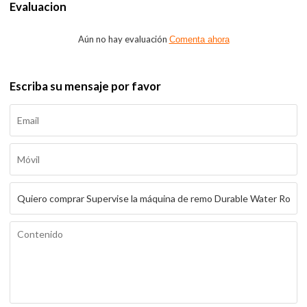
Evaluacion
Aún no hay evaluación
Comenta ahora
Escriba su mensaje por favor