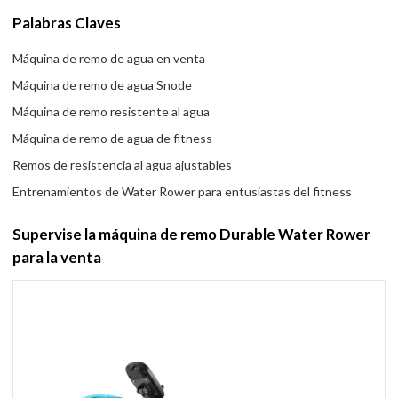
Palabras Claves
Máquina de remo de agua en venta
Máquina de remo de agua Snode
Máquina de remo resistente al agua
Máquina de remo de agua de fitness
Remos de resistencia al agua ajustables
Entrenamientos de Water Rower para entusiastas del fitness
Supervise la máquina de remo Durable Water Rower
para la venta