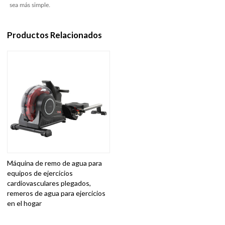
sea más simple.
Productos Relacionados
Máquina de remo de agua para
equipos de ejercicios
cardiovasculares plegados,
remeros de agua para ejercicios
en el hogar