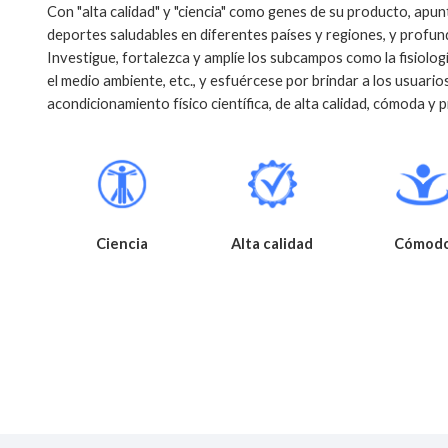
Con "alta calidad" y "ciencia" como genes de su producto, apun
deportes saludables en diferentes países y regiones, y profun
Investigue, fortalezca y amplíe los subcampos como la fisiología
el medio ambiente, etc., y esfuércese por brindar a los usuario
acondicionamiento físico científica, de alta calidad, cómoda y p
Ciencia
Alta calidad
Cómod