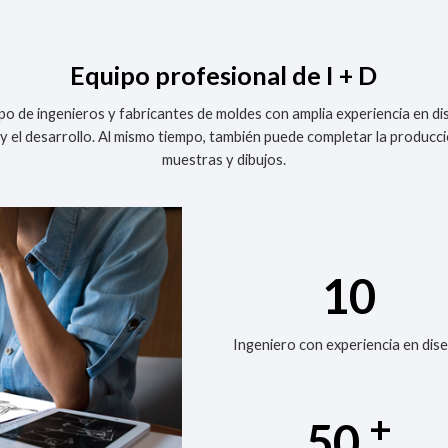
Equipo profesional de I + D
de ingenieros y fabricantes de moldes con amplia experiencia en di
y el desarrollo. Al mismo tiempo, también puede completar la produc
muestras y dibujos.
10
Ingeniero con experiencia en dis
+
50