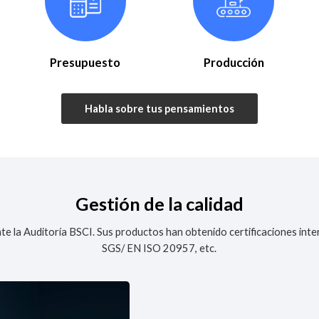
Presupuesto
Producción
Habla sobre tus pensamientos
Gestión de la calidad
e la Auditoría BSCI. Sus productos han obtenido certificaciones int
SGS/ EN ISO 20957, etc.