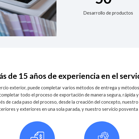
Desarrollo de productos
s de 15 años de experiencia en el servi
rcio exterior, puede completar varios métodos de entrega y métodos
mpletar todo el proceso de exportación de manera segura, rápida y 
avés de cada paso del proceso, desde la creación del concepto, nuestro 
eriores y exteriores en una sola parada, y nuestro servicio posventa