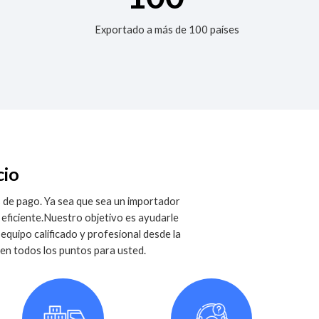
Exportado a más de 100 países
cio
 de pago. Ya sea que sea un importador
eficiente.
Nuestro objetivo es ayudarle
equipo calificado y profesional desde la
 en todos los puntos para usted.