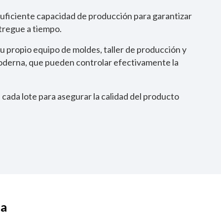
iciente capacidad de producción para garantizar
tregue a tiempo.
propio equipo de moldes, taller de producción y
oderna, que pueden controlar efectivamente la
cada lote para asegurar la calidad del producto
ta