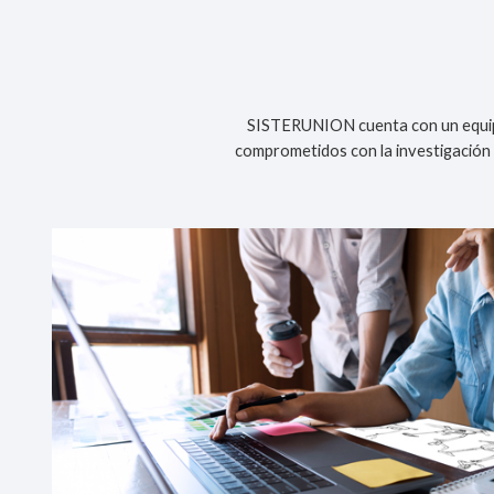
SISTERUNION cuenta con un equipo 
comprometidos con la investigación 