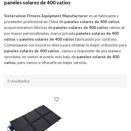
paneles solares de 400 vatios
Sisterunion Fitness Equipment Manufacturer
es un fabricante y
proveedor profesional en China de
paneles solares de 400 vatios
,
proporcionamos fábricas de
paneles solares de 400 vatios
ventas al
por mayor personalizadas, marca privada
paneles solares de 400
vatios
y
paneles solares de 400 vatios
fabricación por contrato.
Comuníquese con nosotros ahora para obtener la mejor cotización para
paneles solares de 400 vatios
, vamos a responder de una manera
oportuna, no somos el precio más bajo de
paneles solares de 400
vatios
, pero vamos a ofrecerle un mejor servicio.
1 resultados