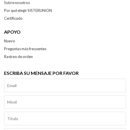
Sobre nosotros
Por qué elegir SISTERUNION
Certificado
APOYO
Nuevo
Preguntas más frecuentes
Rastreo de orden
ESCRIBA SU MENSAJE POR FAVOR