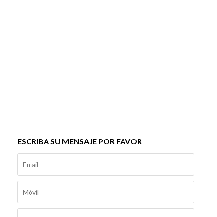
ESCRIBA SU MENSAJE POR FAVOR