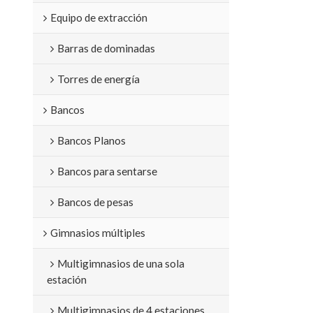
Equipo de extracción
Barras de dominadas
Torres de energía
Bancos
Bancos Planos
Bancos para sentarse
Bancos de pesas
Gimnasios múltiples
Multigimnasios de una sola
estación
Multigimnasios de 4 estaciones