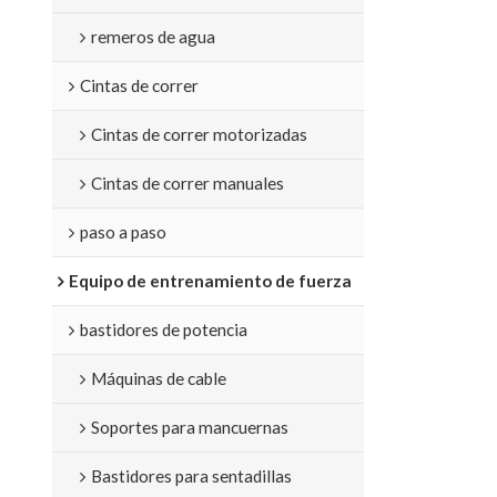
remeros de agua
Cintas de correr
Cintas de correr motorizadas
Cintas de correr manuales
paso a paso
Equipo de entrenamiento de fuerza
bastidores de potencia
Máquinas de cable
Soportes para mancuernas
Bastidores para sentadillas