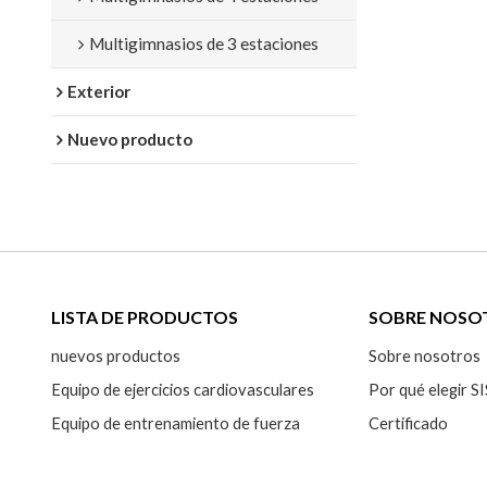
Multigimnasios de 3 estaciones
Exterior
Nuevo producto
LISTA DE PRODUCTOS
SOBRE NOSO
nuevos productos
Sobre nosotros
Equipo de ejercicios cardiovasculares
Por qué elegir
Equipo de entrenamiento de fuerza
Certificado