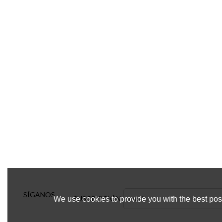
SÍGANOS
SUSCRIPCIÓN
We use cookies to provide you with the best poss