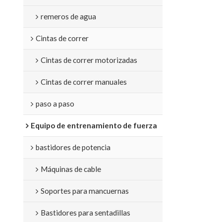
remeros de agua
Cintas de correr
Cintas de correr motorizadas
Cintas de correr manuales
paso a paso
Equipo de entrenamiento de fuerza
bastidores de potencia
Máquinas de cable
Soportes para mancuernas
Bastidores para sentadillas