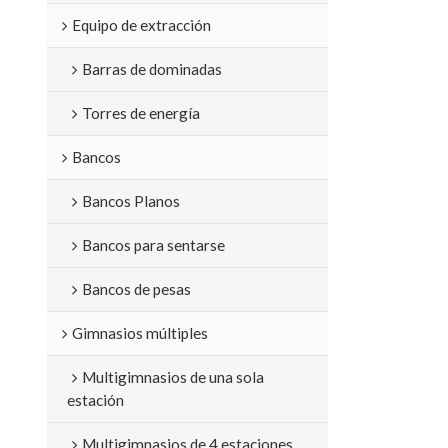
Equipo de extracción
Barras de dominadas
Torres de energía
Bancos
Bancos Planos
Bancos para sentarse
Bancos de pesas
Gimnasios múltiples
Multigimnasios de una sola
estación
Multigimnasios de 4 estaciones