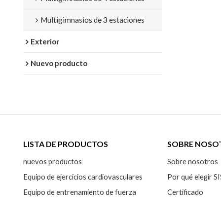
Multigimnasios de 3 estaciones
Exterior
Nuevo producto
LISTA DE PRODUCTOS
SOBRE NOSO
nuevos productos
Sobre nosotros
Equipo de ejercicios cardiovasculares
Por qué elegir
Equipo de entrenamiento de fuerza
Certificado