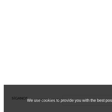
SÍGANOS
SUSCRIPCIÓN
We use cookies to provide you with the best poss