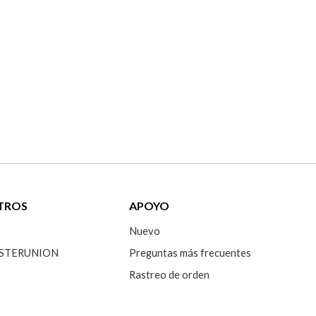
TROS
APOYO
Nuevo
 SISTERUNION
Preguntas más frecuentes
Rastreo de orden