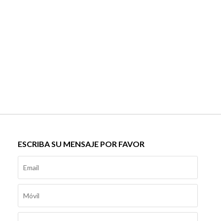
ESCRIBA SU MENSAJE POR FAVOR