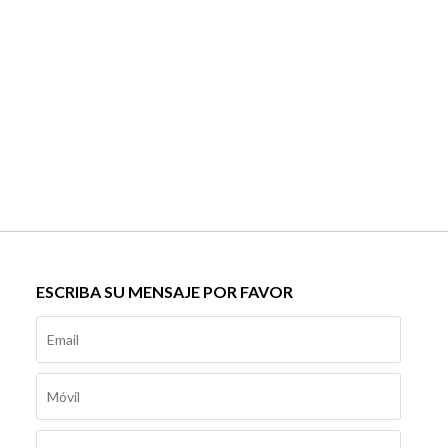
ESCRIBA SU MENSAJE POR FAVOR