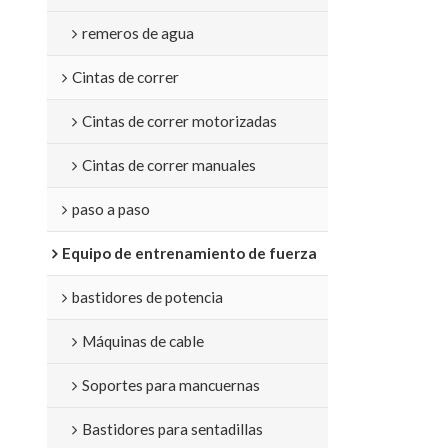
remeros de agua
Cintas de correr
Cintas de correr motorizadas
Cintas de correr manuales
paso a paso
Equipo de entrenamiento de fuerza
bastidores de potencia
Máquinas de cable
Soportes para mancuernas
Bastidores para sentadillas