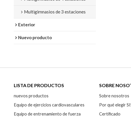
Multigimnasios de 3 estaciones
Exterior
Nuevo producto
LISTA DE PRODUCTOS
SOBRE NOSO
nuevos productos
Sobre nosotros
Equipo de ejercicios cardiovasculares
Por qué elegir
Equipo de entrenamiento de fuerza
Certificado