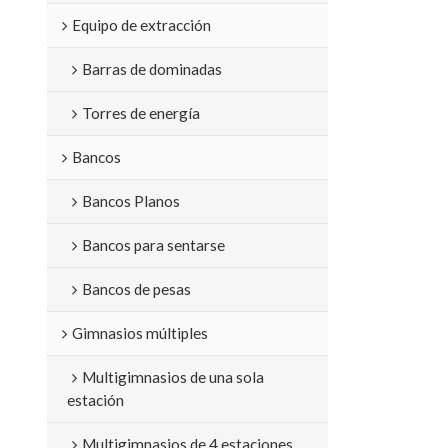
Equipo de extracción
Barras de dominadas
Torres de energía
Bancos
Bancos Planos
Bancos para sentarse
Bancos de pesas
Gimnasios múltiples
Multigimnasios de una sola
estación
Multigimnasios de 4 estaciones