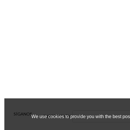
SÍGANOS
SUSCRIPCIÓN
We use cookies to provide you with the best poss