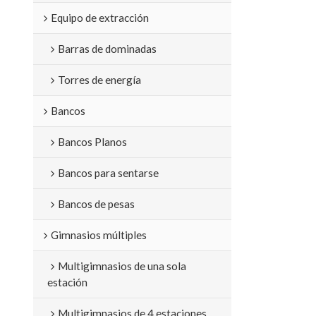
Equipo de extracción
Barras de dominadas
Torres de energía
Bancos
Bancos Planos
Bancos para sentarse
Bancos de pesas
Gimnasios múltiples
Multigimnasios de una sola
estación
Multigimnasios de 4 estaciones