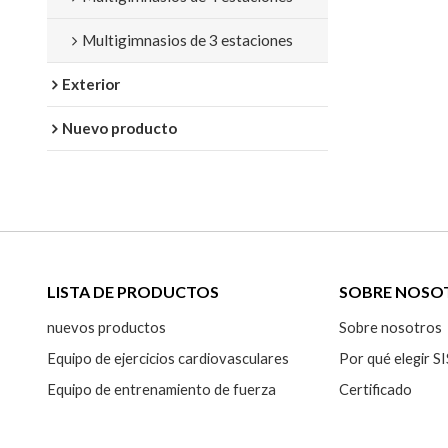
Multigimnasios de 3 estaciones
Exterior
Nuevo producto
LISTA DE PRODUCTOS
SOBRE NOSO
nuevos productos
Sobre nosotros
Equipo de ejercicios cardiovasculares
Por qué elegir
Equipo de entrenamiento de fuerza
Certificado