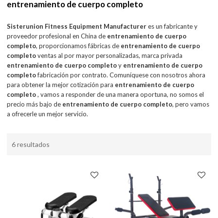
entrenamiento de cuerpo completo
Sisterunion Fitness Equipment Manufacturer
es un fabricante y
proveedor profesional en China de
entrenamiento de cuerpo
completo
, proporcionamos fábricas de
entrenamiento de cuerpo
completo
ventas al por mayor personalizadas, marca privada
entrenamiento de cuerpo completo
y
entrenamiento de cuerpo
completo
fabricación por contrato. Comuníquese con nosotros ahora
para obtener la mejor cotización para
entrenamiento de cuerpo
completo
, vamos a responder de una manera oportuna, no somos el
precio más bajo de
entrenamiento de cuerpo completo
, pero vamos
a ofrecerle un mejor servicio.
6 resultados