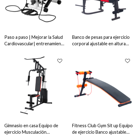
Paso a paso | Mejorar la Salud
Banco de pesas para ejercicio
Cardiovascular| entrenamiento
corporal ajustable en altura
seguro y cómodo
para gimnasio en casa
Gimnasio en casa Equipo de
Fitness Club Gym Sit up Equipo
ejercicio Musculación
de ejercicio Banco ajustable