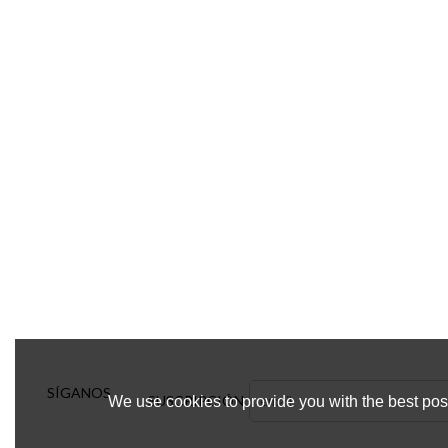
SÍGANOS
SUSCRIPCIÓN
We use cookies to provide you with the best poss