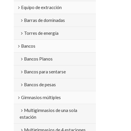
Equipo de extracción
Barras de dominadas
Torres de energía
Bancos
Bancos Planos
Bancos para sentarse
Bancos de pesas
Gimnasios múltiples
Multigimnasios de una sola
estación
Multigimnasios de 4 estaciones