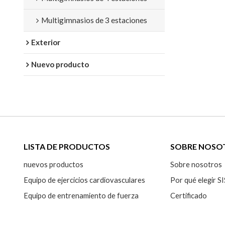
Multigimnasios de 3 estaciones
Exterior
Nuevo producto
LISTA DE PRODUCTOS
SOBRE NOSO
nuevos productos
Sobre nosotros
Equipo de ejercicios cardiovasculares
Por qué elegir
Equipo de entrenamiento de fuerza
Certificado