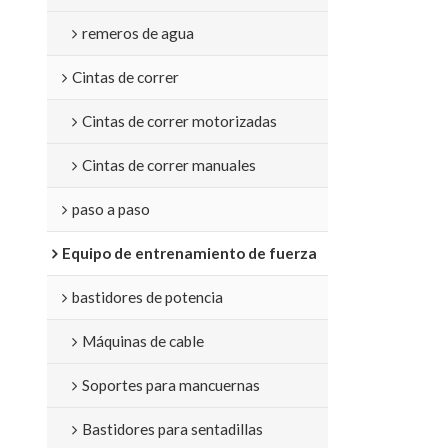
ajustables para
remeros de agua
Cintas de correr
Cintas de correr motorizadas
Cintas de correr manuales
paso a paso
Equipo de entrenamiento de fuerza
bastidores de potencia
Máquinas de cable
Soportes para mancuernas
Bastidores para sentadillas