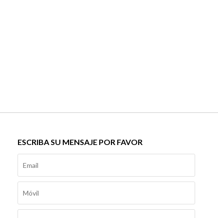
ESCRIBA SU MENSAJE POR FAVOR