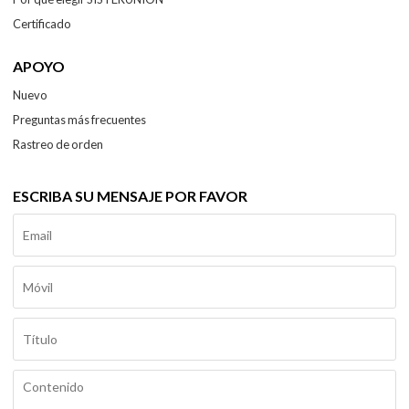
Certificado
APOYO
Nuevo
Preguntas más frecuentes
Rastreo de orden
ESCRIBA SU MENSAJE POR FAVOR