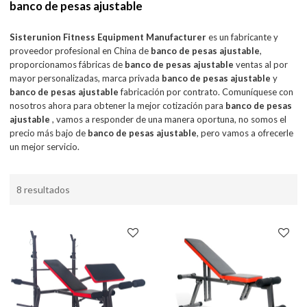
banco de pesas ajustable
Sisterunion Fitness Equipment Manufacturer
es un fabricante y
proveedor profesional en China de
banco de pesas ajustable
,
proporcionamos fábricas de
banco de pesas ajustable
ventas al por
mayor personalizadas, marca privada
banco de pesas ajustable
y
banco de pesas ajustable
fabricación por contrato. Comuníquese con
nosotros ahora para obtener la mejor cotización para
banco de pesas
ajustable
, vamos a responder de una manera oportuna, no somos el
precio más bajo de
banco de pesas ajustable
, pero vamos a ofrecerle
un mejor servicio.
8 resultados