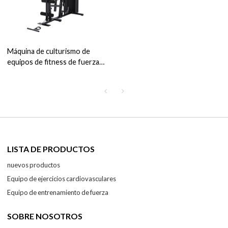
Máquina de culturismo de
equipos de fitness de fuerza
múltiple para fitness
LISTA DE PRODUCTOS
nuevos productos
Equipo de ejercicios cardiovasculares
Equipo de entrenamiento de fuerza
SOBRE NOSOTROS