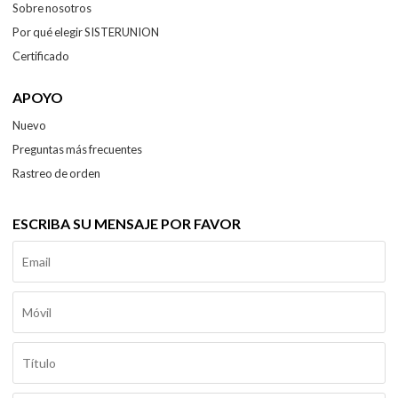
Sobre nosotros
Por qué elegir SISTERUNION
Certificado
APOYO
Nuevo
Preguntas más frecuentes
Rastreo de orden
ESCRIBA SU MENSAJE POR FAVOR