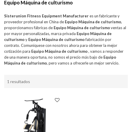
Equipo Máquina de culturismo
Sisterunion Fitness Equipment Manufacturer
es un fabricante y
proveedor profesional en China de
Equipo Máquina de culturismo
,
proporcionamos fábricas de
Equipo Máquina de culturismo
ventas al
por mayor personalizadas, marca privada
Equipo Máquina de
culturismo
y
Equipo Máquina de culturismo
fabricación por
contrato. Comuníquese con nosotros ahora para obtener la mejor
cotización para
Equipo Máquina de culturismo
, vamos a responder
de una manera oportuna, no somos el precio más bajo de
Equipo
Máquina de culturismo
, pero vamos a ofrecerle un mejor servicio.
1 resultados