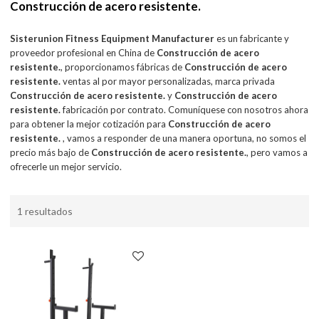
Construcción de acero resistente.
Sisterunion Fitness Equipment Manufacturer
es un fabricante y
proveedor profesional en China de
Construcción de acero
resistente.
, proporcionamos fábricas de
Construcción de acero
resistente.
ventas al por mayor personalizadas, marca privada
Construcción de acero resistente.
y
Construcción de acero
resistente.
fabricación por contrato. Comuníquese con nosotros ahora
para obtener la mejor cotización para
Construcción de acero
resistente.
, vamos a responder de una manera oportuna, no somos el
precio más bajo de
Construcción de acero resistente.
, pero vamos a
ofrecerle un mejor servicio.
1 resultados