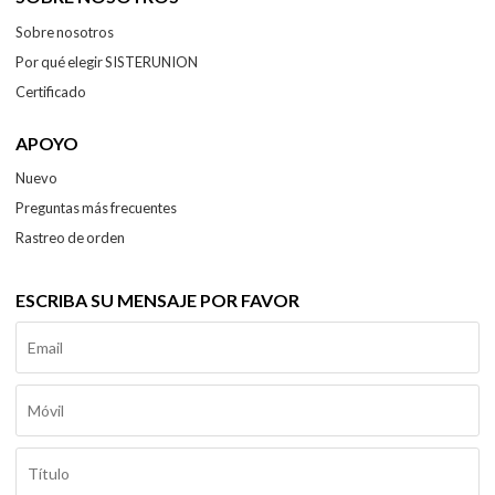
Sobre nosotros
Por qué elegir SISTERUNION
Certificado
APOYO
Nuevo
Preguntas más frecuentes
Rastreo de orden
ESCRIBA SU MENSAJE POR FAVOR