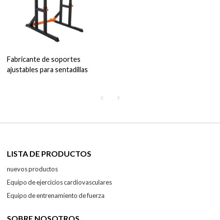
Fabricante de soportes
ajustables para sentadillas
LISTA DE PRODUCTOS
nuevos productos
Equipo de ejercicios cardiovasculares
Equipo de entrenamiento de fuerza
SOBRE NOSOTROS