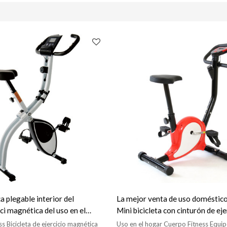
a plegable interior del
La mejor venta de uso doméstico
ici magnética del uso en el
Mini bicicleta con cinturón de eje
ss Bicicleta de ejercicio magnética
Uso en el hogar Cuerpo Fitness Equi