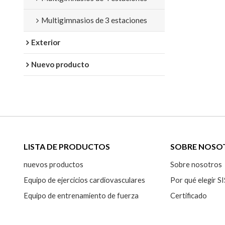
Multigimnasios de 3 estaciones
Exterior
Nuevo producto
LISTA DE PRODUCTOS
SOBRE NOSO
nuevos productos
Sobre nosotros
Equipo de ejercicios cardiovasculares
Por qué elegir
Equipo de entrenamiento de fuerza
Certificado