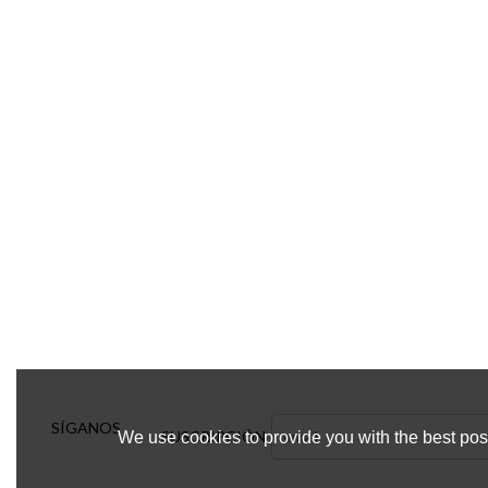
SÍGANOS
SUSCRIPCIÓN
We use cookies to provide you with the best poss