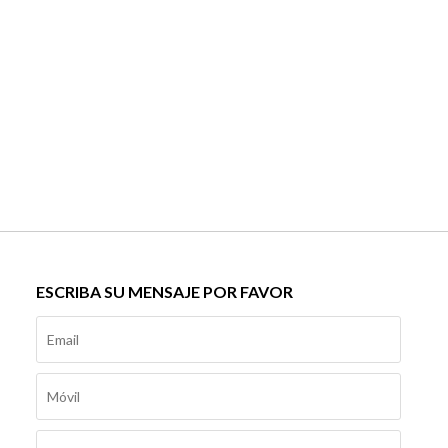
ESCRIBA SU MENSAJE POR FAVOR