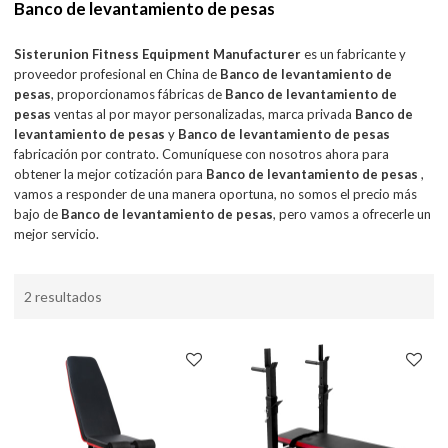
Banco de levantamiento de pesas
Sisterunion Fitness Equipment Manufacturer
es un fabricante y
proveedor profesional en China de
Banco de levantamiento de
pesas
, proporcionamos fábricas de
Banco de levantamiento de
pesas
ventas al por mayor personalizadas, marca privada
Banco de
levantamiento de pesas
y
Banco de levantamiento de pesas
fabricación por contrato. Comuníquese con nosotros ahora para
obtener la mejor cotización para
Banco de levantamiento de pesas
,
vamos a responder de una manera oportuna, no somos el precio más
bajo de
Banco de levantamiento de pesas
, pero vamos a ofrecerle un
mejor servicio.
2 resultados