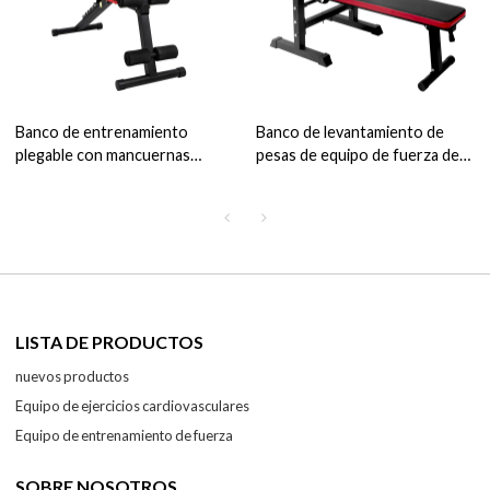
Banco de entrenamiento
Banco de levantamiento de
plegable con mancuernas
pesas de equipo de fuerza de
ajustable
máquina de Fitness de gimnasio
LISTA DE PRODUCTOS
nuevos productos
Equipo de ejercicios cardiovasculares
Equipo de entrenamiento de fuerza
SOBRE NOSOTROS