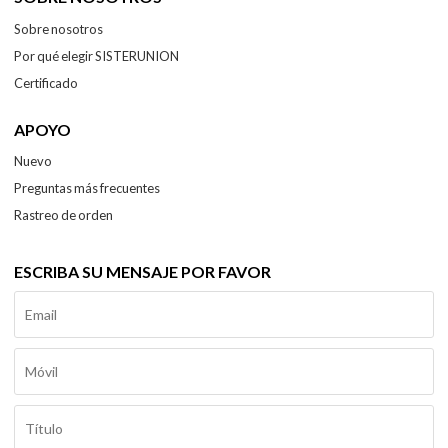
Sobre nosotros
Por qué elegir SISTERUNION
Certificado
APOYO
Nuevo
Preguntas más frecuentes
Rastreo de orden
ESCRIBA SU MENSAJE POR FAVOR