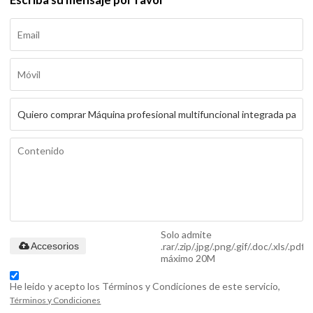
Solo admite
.rar/.zip/.jpg/.png/.gif/.doc/.xls/.pdf,
Accesorios
máximo 20M
He leido y acepto los Términos y Condiciones de este servicio,
Términos y Condiciones