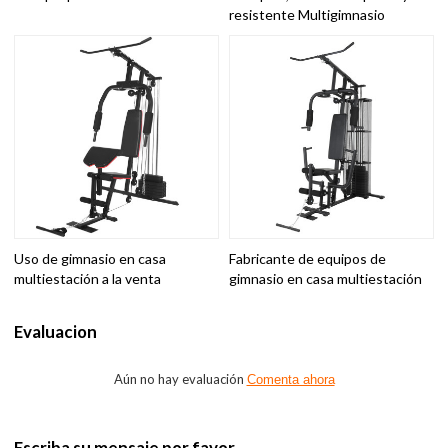
resistente Multigimnasio
Uso de gimnasio en casa
Fabricante de equipos de
multiestación a la venta
gimnasio en casa multiestación
Evaluacion
Aún no hay evaluación
Comenta ahora
Escriba su mensaje por favor