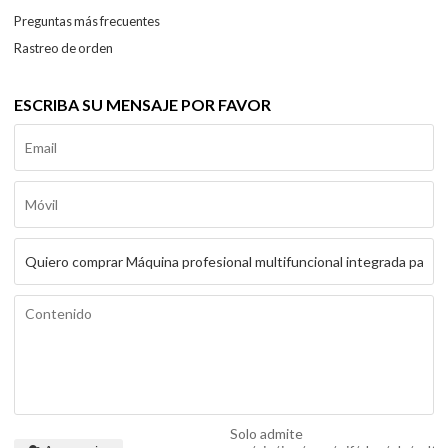
Preguntas más frecuentes
Rastreo de orden
ESCRIBA SU MENSAJE POR FAVOR
Solo admite