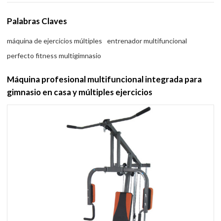
Palabras Claves
máquina de ejercicios múltiples
entrenador multifuncional
perfecto fitness multigimnasio
Máquina profesional multifuncional integrada para
gimnasio en casa y múltiples ejercicios