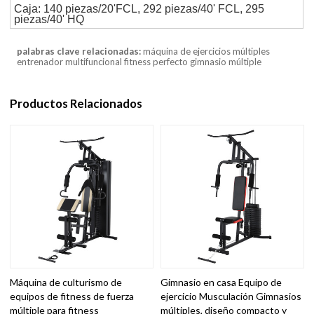
Caja: 140 piezas/20'FCL, 292 piezas/40' FCL, 295
piezas/40' HQ
palabras clave relacionadas:
máquina de ejercicios múltiples
entrenador multifuncional fitness perfecto gimnasio múltiple
Productos Relacionados
Máquina de culturismo de
Gimnasio en casa Equipo de
equipos de fitness de fuerza
ejercicio Musculación Gimnasios
múltiple para fitness
múltiples, diseño compacto y