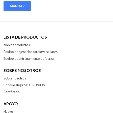
MANDAR
LISTA DE PRODUCTOS
nuevos productos
Equipo de ejercicios cardiovasculares
Equipo de entrenamiento de fuerza
SOBRE NOSOTROS
Sobre nosotros
Por qué elegir SISTERUNION
Certificado
APOYO
Nuevo