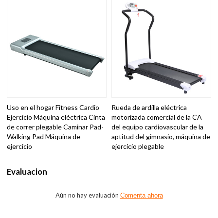
Uso en el hogar Fitness Cardio
Rueda de ardilla eléctrica
Ejercicio Máquina eléctrica Cinta
motorizada comercial de la CA
de correr plegable Caminar Pad-
del equipo cardiovascular de la
Walking Pad Máquina de
aptitud del gimnasio, máquina de
ejercicio
ejercicio plegable
Evaluacion
Aún no hay evaluación
Comenta ahora