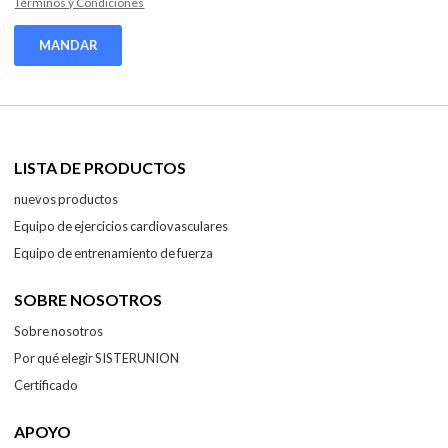
Términos y Condiciones
MANDAR
LISTA DE PRODUCTOS
nuevos productos
Equipo de ejercicios cardiovasculares
Equipo de entrenamiento de fuerza
SOBRE NOSOTROS
Sobre nosotros
Por qué elegir SISTERUNION
Certificado
APOYO