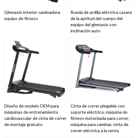
Gimnasio interior caminadora
Rueda de ardilla eléctrica casera
equipo de fitness
de la aptitud del cuerpo del
equipo del gimnasio con
inclinación auto
Diseño de modelo OEM para
Cinta de correr plegable con
máquinas de entrenamiento
soporte eléctrico, máquina de
cardiovascular de cinta de correr
fitness motorizada para correr,
de montaje gratuito
máquina para caminar, cinta de
correr eléctrica a la venta