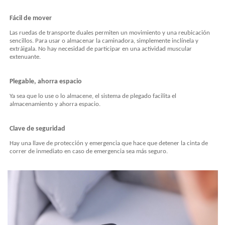
Fácil de mover
Las ruedas de transporte duales permiten un movimiento y una reubicación
sencillos. Para usar o almacenar la caminadora, simplemente inclínela y
extráigala. No hay necesidad de participar en una actividad muscular
extenuante.
Plegable, ahorra espacio
Ya sea que lo use o lo almacene, el sistema de plegado facilita el
almacenamiento y ahorra espacio.
Clave de seguridad
Hay una llave de protección y emergencia que hace que detener la cinta de
correr de inmediato en caso de emergencia sea más seguro.