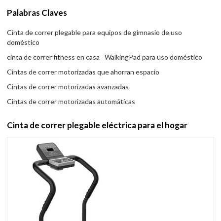
Palabras Claves
Cinta de correr plegable para equipos de gimnasio de uso
doméstico
cinta de correr fitness en casa
WalkingPad para uso doméstico
Cintas de correr motorizadas que ahorran espacio
Cintas de correr motorizadas avanzadas
Cintas de correr motorizadas automáticas
Cinta de correr plegable eléctrica para el hogar