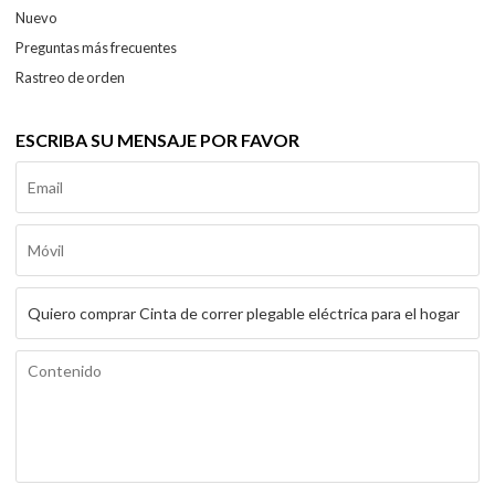
Nuevo
Preguntas más frecuentes
Rastreo de orden
ESCRIBA SU MENSAJE POR FAVOR