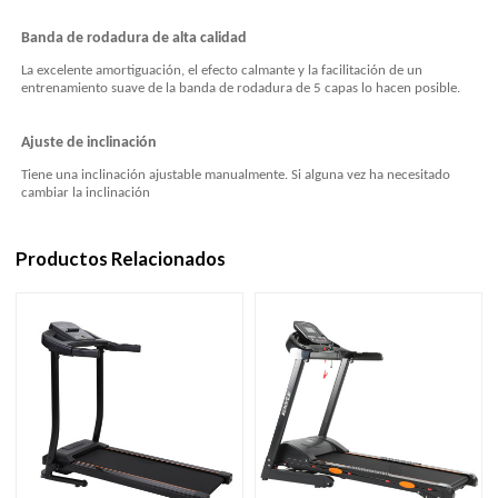
Banda de rodadura de alta calidad
La excelente amortiguación, el efecto calmante y la facilitación de un
entrenamiento suave de la banda de rodadura de 5 capas lo hacen posible.
Ajuste de inclinación
Tiene una inclinación ajustable manualmente. Si alguna vez ha necesitado
cambiar la inclinación
Productos Relacionados