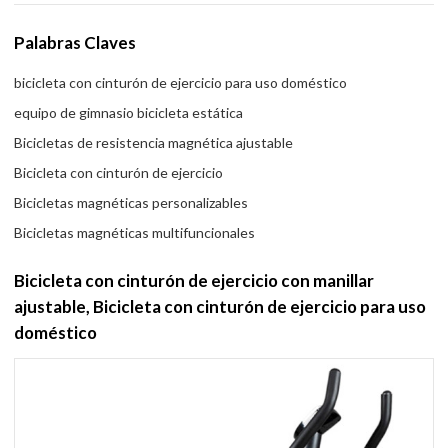
Palabras Claves
bicicleta con cinturón de ejercicio para uso doméstico
equipo de gimnasio bicicleta estática
Bicicletas de resistencia magnética ajustable
Bicicleta con cinturón de ejercicio
Bicicletas magnéticas personalizables
Bicicletas magnéticas multifuncionales
Bicicleta con cinturón de ejercicio con manillar
ajustable, Bicicleta con cinturón de ejercicio para uso
doméstico