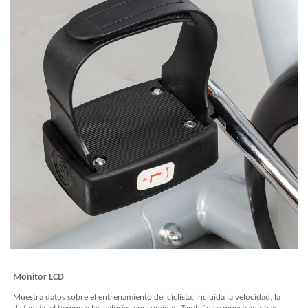
Monitor LCD
Muestra datos sobre el entrenamiento del ciclista, incluida la velocidad, la