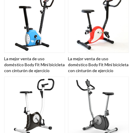
La mejor venta de uso
La mejor venta de uso
doméstico Body Fit Mini bicicleta
doméstico Body Fit Mini bicicleta
con cinturón de ejercicio
con cinturón de ejercicio