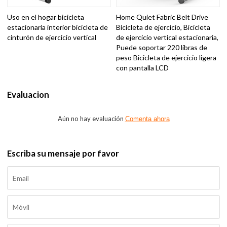
Uso en el hogar bicicleta
Home Quiet Fabric Belt Drive
estacionaria interior bicicleta de
Bicicleta de ejercicio, Bicicleta
cinturón de ejercicio vertical
de ejercicio vertical estacionaria,
Puede soportar 220 libras de
peso Bicicleta de ejercicio ligera
con pantalla LCD
Evaluacion
Aún no hay evaluación
Comenta ahora
Escriba su mensaje por favor